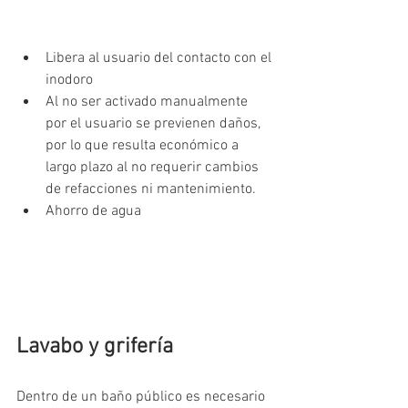
Libera al usuario del contacto con el 
inodoro
Al no ser activado manualmente 
por el usuario se previenen daños, 
por lo que resulta económico a 
largo plazo al no requerir cambios 
de refacciones ni mantenimiento.
Ahorro de agua
Lavabo y grifería
Dentro de un baño público es necesario 