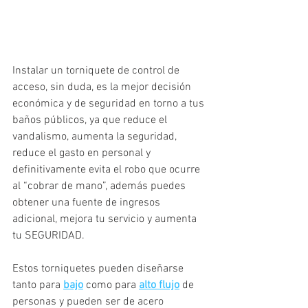
Instalar un torniquete de control de 
acceso, sin duda, es la mejor decisión 
económica y de seguridad en torno a tus 
baños públicos, ya que reduce el 
vandalismo, aumenta la seguridad, 
reduce el gasto en personal y 
definitivamente evita el robo que ocurre 
al “cobrar de mano”, además puedes 
obtener una fuente de ingresos 
adicional, mejora tu servicio y aumenta 
tu SEGURIDAD. 
Estos torniquetes pueden diseñarse 
tanto para 
bajo
 como para 
alto flujo
 de 
personas y pueden ser de acero 