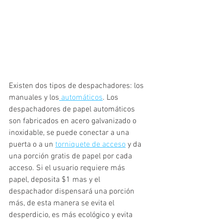
Existen dos tipos de despachadores: los 
manuales y los
 automáticos
. Los 
despachadores de papel automáticos 
son fabricados en acero galvanizado o 
inoxidable, se puede conectar a una 
puerta o a un 
torniquete de acceso
 y da 
una porción gratis de papel por cada 
acceso. Si el usuario requiere más 
papel, deposita $1 mas y el 
despachador dispensará una porción 
más, de esta manera se evita el 
desperdicio, es más ecológico y evita 