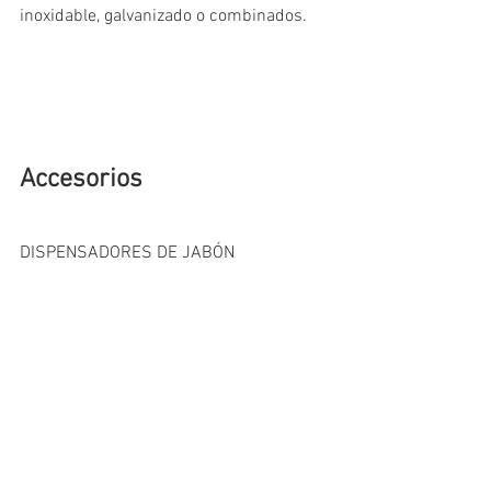
inoxidable, galvanizado o combinados.
Accesorios
DISPENSADORES DE JABÓN