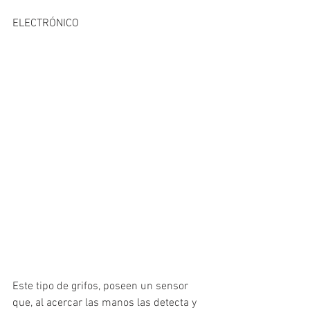
ELECTRÓNICO
Este tipo de grifos, poseen un sensor 
que, al acercar las manos las detecta y 