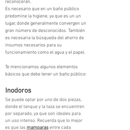
reconocerán. 
Es necesario que en un baño público 
predomine la higiene, ya que es un un 
lugar, donde generalmente convergen un 
gran número de desconocidos. También 
es necesaria la búsqueda del ahorro de 
insumos necesarios para su 
funcionamiento como el agua y el papel.
Te mencionamos algunos elementos 
básicos que debe tener un baño público:
Inodoros
Se puede optar por uno de dos piezas, 
donde el tanque y la taza se encuentren 
por separado, ya que son ideales para 
un uso intenso. Recuerda que lo mejor 
es que las 
mamparas
 entre cada 