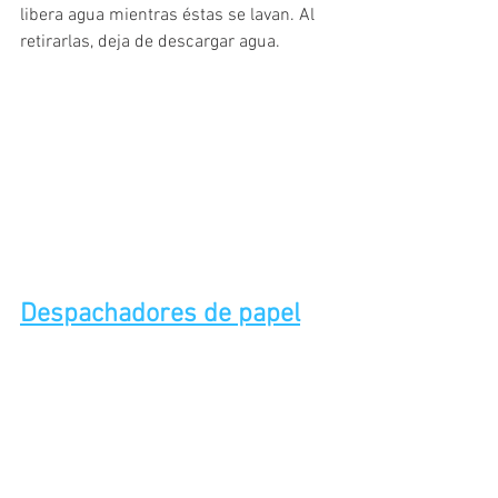
libera agua mientras éstas se lavan. Al 
retirarlas, deja de descargar agua.
Despachadores de papel