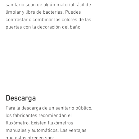
sanitario sean de algún material fácil de 
limpiar y libre de bacterias. Puedes 
contrastar o combinar los colores de las 
puertas con la decoración del baño.
Descarga
Para la descarga de un sanitario público, 
los fabricantes recomiendan el 
fluxómetro. Existen fluxómetros 
manuales y automáticos. Las ventajas 
que estos ofrecen son: