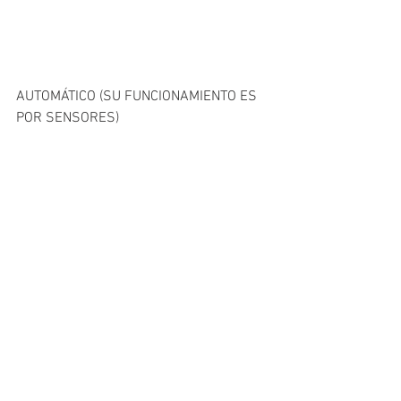
AUTOMÁTICO (SU FUNCIONAMIENTO ES 
POR SENSORES)