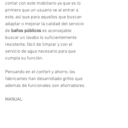
contar con este mobiliario ya que es lo 
primero que un usuario ve al entrar a 
este, así que para aquellos que buscan 
adaptar o mejorar la calidad del servicio 
de 
baños públicos
 es aconsejable 
buscar un lavabo lo suficientemente 
resistente, fácil de limpiar y con el 
servicio de agua necesario para que 
cumpla su función. 
Pensando en el confort y ahorro, los 
fabricantes han desarrollado grifos que 
además de funcionales son ahorradores.
MANUAL