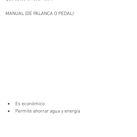
MANUAL (DE PALANCA O PEDAL)
Es económico
Permite ahorrar agua y energía