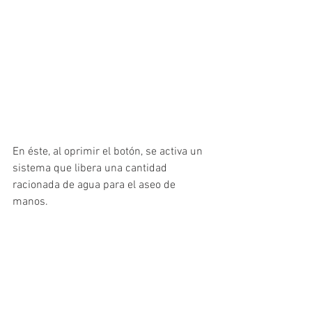
En éste, al oprimir el botón, se activa un 
sistema que libera una cantidad 
racionada de agua para el aseo de 
manos.