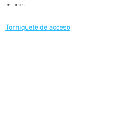
pérdidas.
Torniquete de acceso