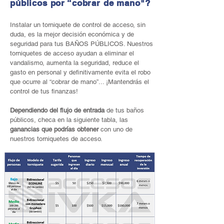
públicos por “cobrar de mano"?
Instalar un torniquete de control de acceso, sin
duda, es la mejor decisión económica y de
seguridad para tus BAÑOS PÚBLICOS. Nuestros
torniquetes de acceso ayudan a eliminar el
vandalismo, aumenta la seguridad, reduce el
gasto en personal y definitivamente evita el robo
que ocurre al “cobrar de mano”... ¡Mantendrás el
control de tus finanzas!
Dependiendo del flujo de entrada
de tus baños
públicos, checa en la siguiente tabla, las
ganancias que podrías obtener
con uno de
nuestros torniquetes de acceso.