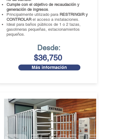
Cumple con el objetivo de recaudación y
generación de ingresos
.
Principalmente utilizado para
RESTRINGIR y
CONTROLAR
el acceso a instalaciones.
Ideal para baños públicos de 1 o 2 tazas,
gasolineras pequeñas, estacionamientos
pequeños.
Desde:
$36,750
Más información