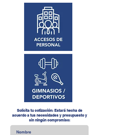
Solicita tu cotización: Estará hecha de
acuerdo a tus necesidades y presupuesto y
sin ningún compromiso: