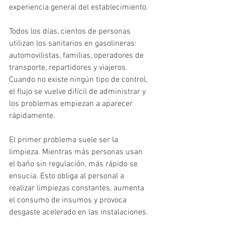
experiencia general del establecimiento.
Todos los días, cientos de personas 
utilizan los sanitarios en gasolineras: 
automovilistas, familias, operadores de 
transporte, repartidores y viajeros. 
Cuando no existe ningún tipo de control, 
el flujo se vuelve difícil de administrar y 
los problemas empiezan a aparecer 
rápidamente.
El primer problema suele ser la 
limpieza. Mientras más personas usan 
el baño sin regulación, más rápido se 
ensucia. Esto obliga al personal a 
realizar limpiezas constantes, aumenta 
el consumo de insumos y provoca 
desgaste acelerado en las instalaciones.