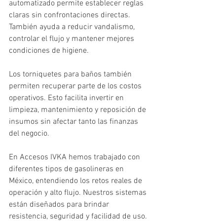
automatizado permite establecer reglas 
claras sin confrontaciones directas. 
También ayuda a reducir vandalismo, 
controlar el flujo y mantener mejores 
condiciones de higiene.
Los torniquetes para baños también 
permiten recuperar parte de los costos 
operativos. Esto facilita invertir en 
limpieza, mantenimiento y reposición de 
insumos sin afectar tanto las finanzas 
del negocio.
En Accesos IVKA hemos trabajado con 
diferentes tipos de gasolineras en 
México, entendiendo los retos reales de 
operación y alto flujo. Nuestros sistemas 
están diseñados para brindar 
resistencia, seguridad y facilidad de uso.