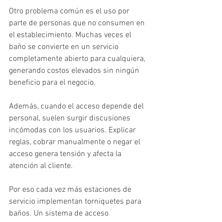
Otro problema común es el uso por 
parte de personas que no consumen en 
el establecimiento. Muchas veces el 
baño se convierte en un servicio 
completamente abierto para cualquiera, 
generando costos elevados sin ningún 
beneficio para el negocio.
Además, cuando el acceso depende del 
personal, suelen surgir discusiones 
incómodas con los usuarios. Explicar 
reglas, cobrar manualmente o negar el 
acceso genera tensión y afecta la 
atención al cliente.
Por eso cada vez más estaciones de 
servicio implementan torniquetes para 
baños. Un sistema de acceso 